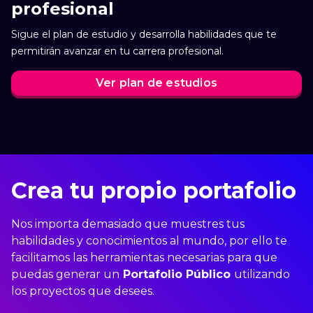
profesional
dato
Sigue el plan de estudio y desarrolla habilidades que te
permitirán avanzar en tu carrera profesional.
Ver plan de estudios
Crea tu propio portafolio
Nos importa demasiado que muestres tus
habilidades y conocimientos al mundo,
por ello te
facilitamos las herramientas necesarias para que
puedas generar un
Portafolio Público
utilizando
los proyectos que desees.