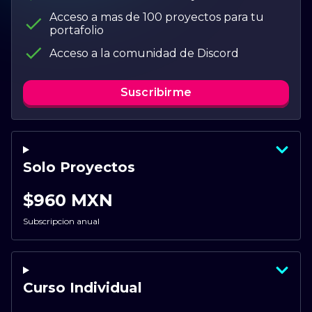
Acceso a mas de 100 proyectos para tu
portafolio
Acceso a la comunidad de Discord
Suscribirme
Solo Proyectos
$960 MXN
Subscripcion anual
Curso Individual