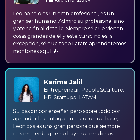
Leo no solo es un gran profesional, es un
gran ser humano. Admiro su profesionalismo
y atención al detalle. Siempre sé que vienen
cosas grandes de él y este curso no es la
excepción, sé que todo Latam aprenderemos
montones aquí. 💪
Karime Jalil
Entrepreneur. People&Culture.
HR. Startups . LATAM
Su pasión por enseñar pero sobre todo por
aprender la contagia en todo lo que hace,
Leonidas es una gran persona que siempre
nos recuerda que no hay que rendirnos