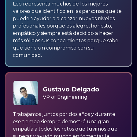
Leo representa muchos de los mejores
valores que identifico en las personas que te
pueden ayudar a alcanzar nuevos niveles
profesionales porque es alegre, honesto,
empático y siempre está decidido a hacer
más sólidos sus conocimientos porque sabe
que tiene un compromiso con su
comunidad.
Gustavo Delgado
VP of Engineering
Trabajamos juntos por dos años y durante
ese tiempo siempre demostró una gran
empatía a todos los retos que tuvimos que
superar y ayudó mucho en fomentar la