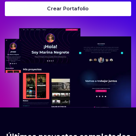
Crear Portafolio