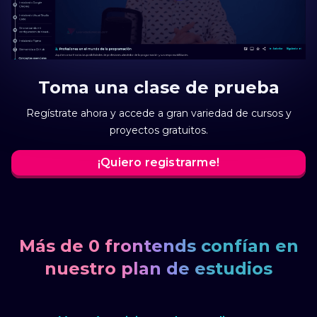
Toma una clase de prueba
Regístrate ahora y accede a gran variedad de cursos y
proyectos gratuitos.
¡Quiero registrarme!
Más de
0
frontends confían en
nuestro plan de estudios