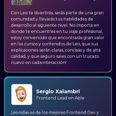
Con Leo te divertirás, serás parte de una gran
comunidad y llevarás tus habilidades de
desarrollo al siguiente nivel. No importa en
donde te encuentres en tu viaje profesional,
estoy convencido que encontrarás gran valor
en los cursos y contenidos de Leo, que sus
explicaciones serán claras, concisas y de alta
calidad, y que seguro sales con un trucazo
nuevo en cada interacción!
Sergio Xalambrí
Frontend Lead en Able
Leonidas es de los mejores Frontend Dev y