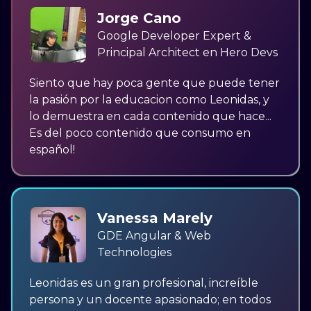
Jorge Cano
Google Developer Expert &
Principal Architect en Hero Devs
Siento que hay poca gente que puede tener
la pasión por la educacion como Leonidas, y
lo demuestra en cada contenido que hace...
Es del poco contenido que consumo en
español!
Vanessa Marely
GDE Angular & Web
Technologies
Leonidas es un gran profesional, increíble
persona y un docente apasionado; en todos