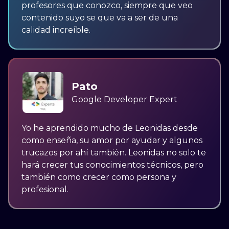
profesores que conozco, siempre que veo
contenido suyo se que va a ser de una
calidad increíble.
Pato
Google Developer Expert
Yo he aprendido mucho de Leonidas desde
como enseña, su amor por ayudar y algunos
trucazos por ahí también. Leonidas no solo te
hará crecer tus conocimientos técnicos, pero
también como crecer como persona y
profesional.