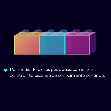
Por medio de piezas pequeñas, comienzas a
construir tu escalera de conocimiento continuo.