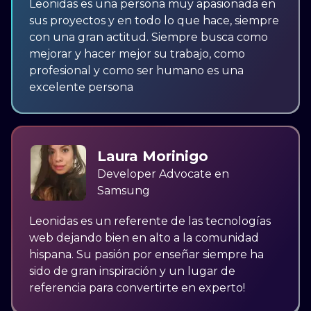
Leonidas es una persona muy apasionada en
sus proyectos y en todo lo que hace, siempre
con una gran actitud. Siempre busca como
mejorar y hacer mejor su trabajo, como
profesional y como ser humano es una
excelente persona
Laura Morinigo
Developer Advocate en
Samsung
Leonidas es un referente de las tecnologías
web dejando bien en alto a la comunidad
hispana. Su pasión por enseñar siempre ha
sido de gran inspiración y un lugar de
referencia para convertirte en experto!