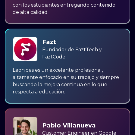
con los estudiantes entregando contenido
de alta calidad.
Fazt
Fundador de FaztTech y
FaztCode
Leonidas es un excelente profesional,
altamente enfocado en su trabajo y siempre
buscando la mejora continua en lo que
respecta a educación.
Pablo Villanueva
Customer Engineer en Google