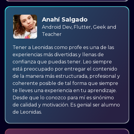
Anahí Salgado
Android Dev, Flutter, Geek and
Teacher
Tener a Leonidas como profe es una de las
experiencias más divertidas y llenas de
confianza que puedas tener. Leo siempre
está preocupado por entregar el contenido
de la manera más estructurada, profesional y
coherente posible de tal forma que siempre
te lleves una experiencia en tu aprendizaje.
Desde que lo conozco para mí es sinónimo
de calidad y motivación. Es genial ser alumno
de Leonidas.