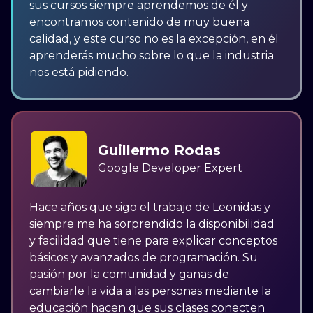
sus cursos siempre aprendemos de él y
encontramos contenido de muy buena
calidad, y este curso no es la excepción, en él
aprenderás mucho sobre lo que la industria
nos está pidiendo.
Guillermo Rodas
Google Developer Expert
Hace años que sigo el trabajo de Leonidas y
siempre me ha sorprendido la disponibilidad
y facilidad que tiene para explicar conceptos
básicos y avanzados de programación. Su
pasión por la comunidad y ganas de
cambiarle la vida a las personas mediante la
educación hacen que sus clases conecten