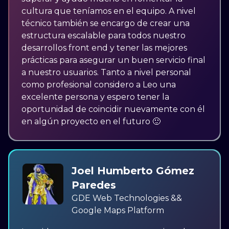
cultura que teníamos en el equipo. A nivel
técnico también se encargo de crear una
estructura escalable para todos nuestro
desarrollos front end y tener las mejores
prácticas para asegurar un buen servicio final
a nuestro usuarios. Tanto a nivel personal
como profesional considero a Leo una
excelente persona y espero tener la
oportunidad de coincidir nuevamente con él
en algún proyecto en el futuro 🙂
Joel Humberto Gómez
Paredes
GDE Web Technologies &&
Google Maps Platform