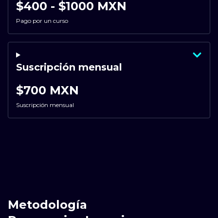
$400 - $1000 MXN
Pago por un curso
Suscripción mensual
$700 MXN
Suscripción mensual
Metodología