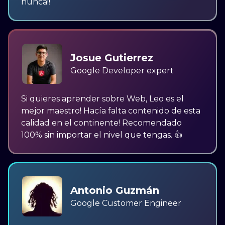
nunca!!
Josue Gutierrez
Google Developer expert
Si quieres aprender sobre Web, Leo es el
mejor maestro! Hacía falta contenido de esta
calidad en el continente! Recomendado
100% sin importar el nivel que tengas. 👍
Antonio Guzmán
Google Customer Engineer