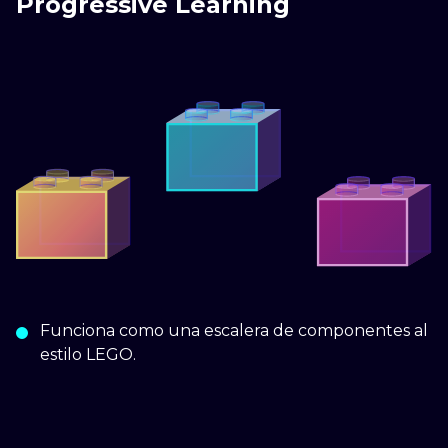
Progressive Learning
Funciona como una escalera de componentes al
estilo LEGO.