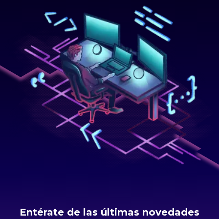
Entérate de las últimas novedades