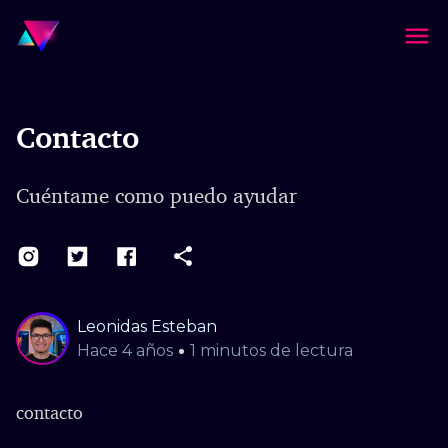
Contacto
Cuéntame como puedo ayudar
Leonidas Esteban
Hace
4 años
1
minutos de lectura
contacto