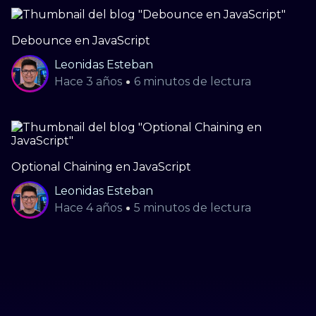
Debounce en JavaScript
Leonidas Esteban
Hace
3 años
6
minutos de lectura
Optional Chaining en JavaScript
Leonidas Esteban
Hace
4 años
5
minutos de lectura