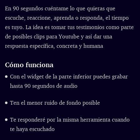
En 90 segundos cuéntame lo que quieras que
escuche, reaccione, aprenda o responda, el tiempo
es tuyo. La idea es tomar tus testimonios como parte
de posibles clips para Youtube y así dar una
respuesta específica, concreta y humana
Cómo funciona
Con el widget de la parte inferior puedes grabar
hasta 90 segundos de audio
Ten el menor ruido de fondo posible
Te responderé por la misma herramienta cuando
te haya escuchado