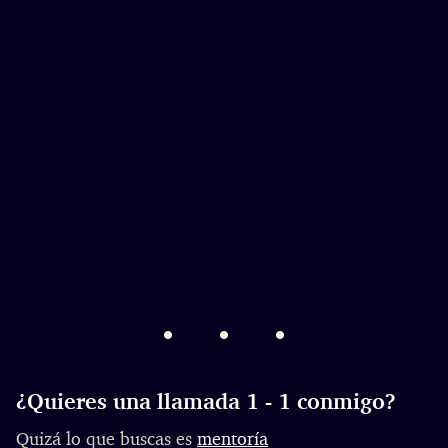
¿Quieres una llamada 1 - 1 conmigo?
Quizá lo que buscas es
mentoría