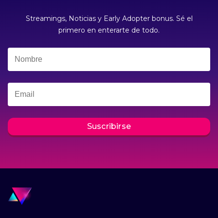
Streamings, Noticias y Early Adopter bonus. Sé el
primero en enterarte de todo.
Suscribirse