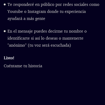
Te responderé en público por redes sociales como
Youtube o Instagram donde tu experiencia
ayudará a más gente
En el mensaje puedes decirme tu nombre o
identificarte si así lo deseas o mantenerte
"anónimo" (tu voz será escuchada)
Listo!
Cuéntame tu historia