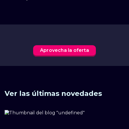
Aprovecha la oferta
Ver las últimas novedades