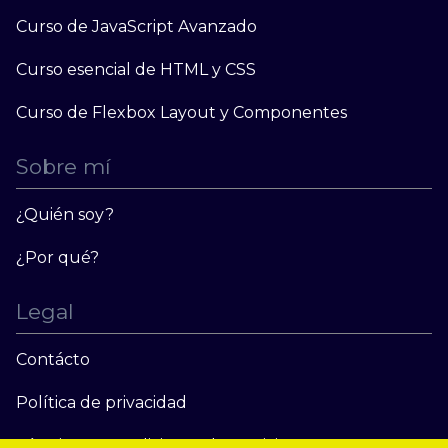
Curso de JavaScript Avanzado
Curso esencial de HTML y CSS
Curso de Flexbox Layout y Componentes
Sobre mí
¿Quién soy?
¿Por qué?
Legal
Contácto
Política de privacidad
Términos y condiciones de servicio