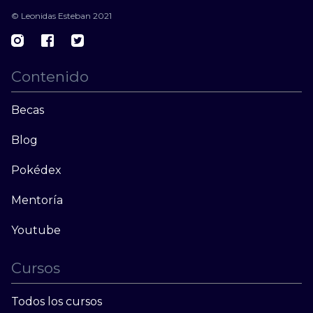
© Leonidas Esteban 2021
Contenido
Becas
Blog
Pokédex
Mentoría
Youtube
Cursos
Todos los cursos