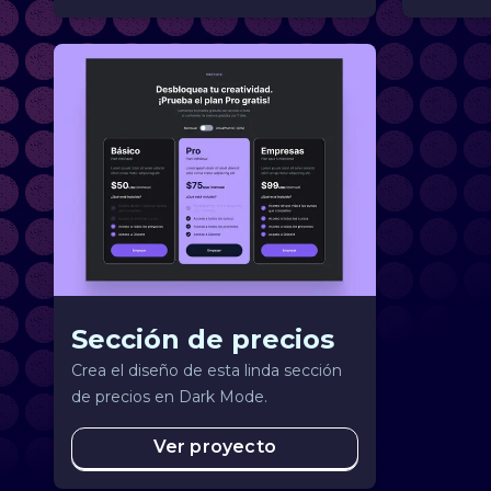
Sección de precios
Crea el diseño de esta linda sección
de precios en Dark Mode.
Ver proyecto