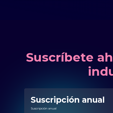
Suscríbete ah
indu
Suscripción anual
Suscripción anual