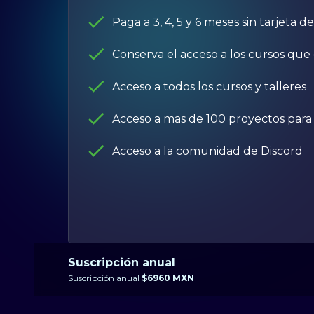
Paga a 3, 4, 5 y 6 meses sin tarjeta d
Conserva el acceso a los cursos qu
Acceso a todos los cursos y talleres
Acceso a mas de 100 proyectos para 
Acceso a la comunidad de Discord
Suscripción anual
Suscripción anual
$
6960
MXN