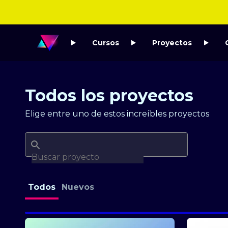
Cursos
Proyectos
Todos los proyectos
Elige entre uno de estos increíbles proyectos
Todos
Nuevos