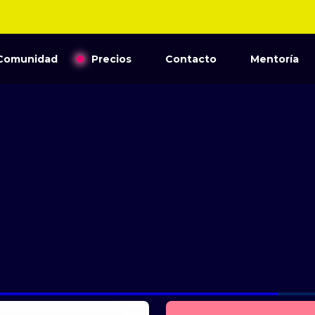
Comunidad
Precios
Contacto
Mentoría