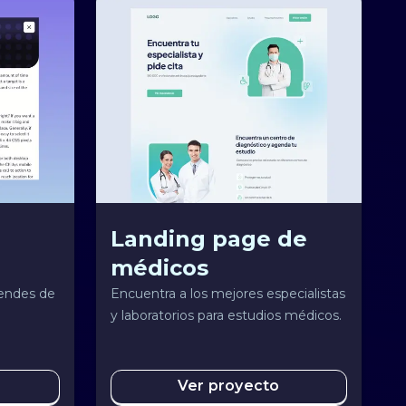
Landing page de
médicos
rendes de
Encuentra a los mejores especialistas
y laboratorios para estudios médicos.
Ver proyecto