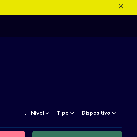
Nivel
Tipo
Dispositivo